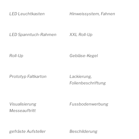
LED Leuchtkasten
Hinweissystem, Fahnen
LED Spanntuch-Rahmen
XXL Roll-Up
Roll-Up
Gebläse-Kegel
Prototyp Faltkarton
Lackierung,
Folienbeschriftung
Visualisierung
Fussbodenwerbung
Messeauftritt
gefräste Aufsteller
Beschilderung