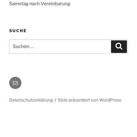
Samstag nach Vereinbarung
SUCHE
Suchen
Suche
nach:
E-
Mail
Datenschutzerklärung
Stolz präsentiert von WordPress