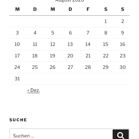
August 2026
M
D
M
D
F
S
S
1
2
3
4
5
6
7
8
9
10
11
12
13
14
15
16
17
18
19
20
21
22
23
24
25
26
27
28
29
30
31
« Dez.
SUCHE
Suchen
Suche