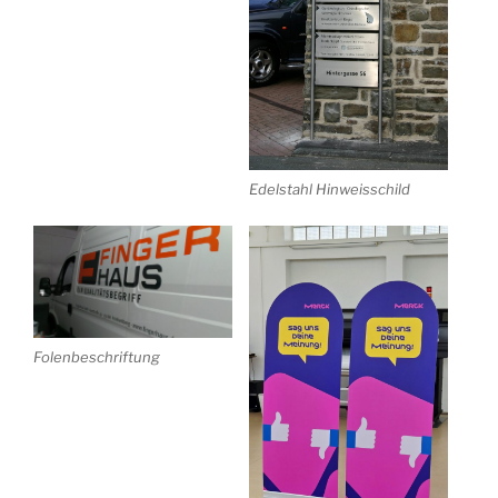
Edelstahl Hinweisschild
Folenbeschriftung