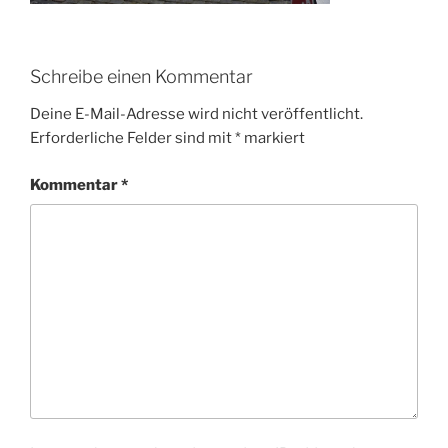
Schreibe einen Kommentar
Deine E-Mail-Adresse wird nicht veröffentlicht.
Erforderliche Felder sind mit
*
markiert
Kommentar
*