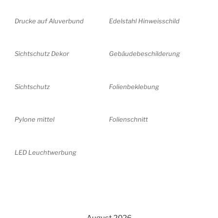
Drucke auf Aluverbund
Edelstahl Hinweisschild
Sichtschutz Dekor
Gebäudebeschilderung
Sichtschutz
Folienbeklebung
Pylone mittel
Folienschnitt
LED Leuchtwerbung